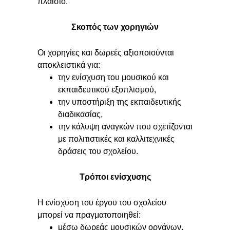
πλαίσιο.
Σκοπός των χορηγιών
Οι χορηγίες και δωρεές αξιοποιούνται
αποκλειστικά για:
την ενίσχυση του μουσικού και
εκπαιδευτικού εξοπλισμού,
την υποστήριξη της εκπαιδευτικής
διαδικασίας,
την κάλυψη αναγκών που σχετίζονται
με πολιτιστικές και καλλιτεχνικές
δράσεις του σχολείου.
Τρόποι ενίσχυσης
Η ενίσχυση του έργου του σχολείου
μπορεί να πραγματοποιηθεί:
μέσω δωρεάς μουσικών οργάνων,