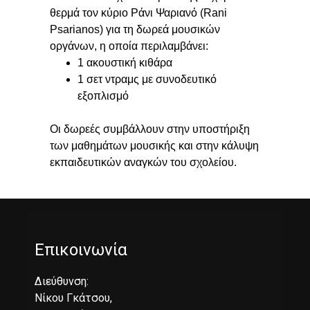
θερμά τον κύριο Ράνι Ψαριανό (Rani
Psarianos) για τη δωρεά μουσικών
οργάνων, η οποία περιλαμβάνει:
1 ακουστική κιθάρα
1 σετ ντραμς με συνοδευτικό
εξοπλισμό
Οι δωρεές συμβάλλουν στην υποστήριξη
των μαθημάτων μουσικής και στην κάλυψη
εκπαιδευτικών αναγκών του σχολείου.
Επικοινωνία
Διεύθυνση:
Νίκου Γκάτσου,