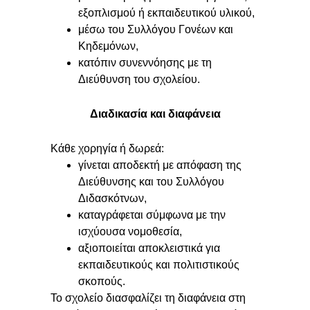
εξοπλισμού ή εκπαιδευτικού υλικού,
μέσω του Συλλόγου Γονέων και
Κηδεμόνων,
κατόπιν συνεννόησης με τη
Διεύθυνση του σχολείου.
Διαδικασία και διαφάνεια
Κάθε χορηγία ή δωρεά:
γίνεται αποδεκτή με απόφαση της
Διεύθυνσης και του Συλλόγου
Διδασκότνων,
καταγράφεται σύμφωνα με την
ισχύουσα νομοθεσία,
αξιοποιείται αποκλειστικά για
εκπαιδευτικούς και πολιτιστικούς
σκοπούς.
Το σχολείο διασφαλίζει τη διαφάνεια στη