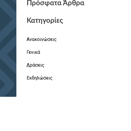
Πρόσφατα Άρθρα
Κατηγορίες
Ανακοινώσεις
Γενικά
Δράσεις
Εκδηλώσεις