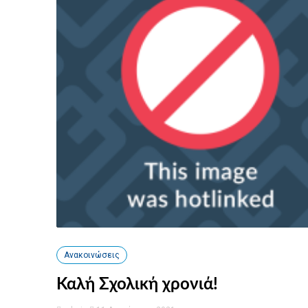
Ανακοινώσεις
Καλή Σχολική χρονιά!