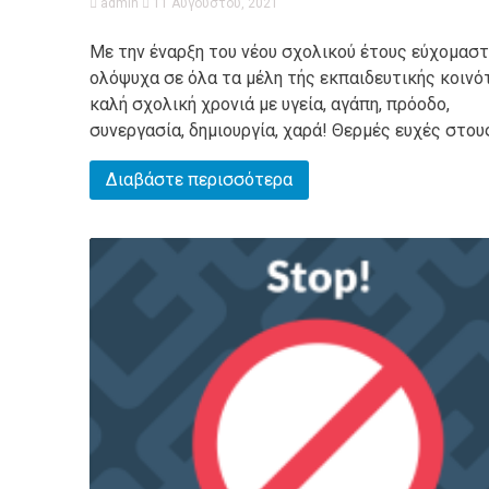
admin
11 Αυγούστου, 2021
Με την έναρξη του νέου σχολικού έτους εύχομασ
ολόψυχα σε όλα τα μέλη τής εκπαιδευτικής κοινό
καλή σχολική χρονιά με υγεία, αγάπη, πρόοδο,
συνεργασία, δημιουργία, χαρά! Θερμές ευχές στους.
Διαβάστε περισσότερα