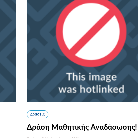
Δράσεις
Δράση Μαθητικής Αναδάσωσης!