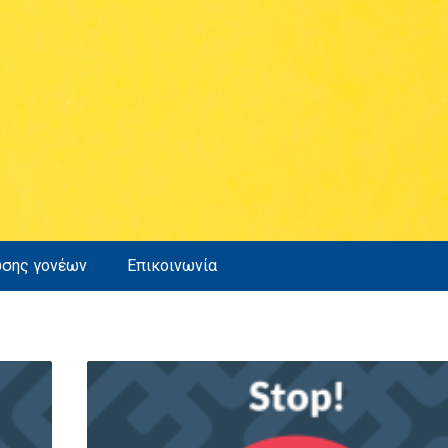
ωσης γονέων
Επικοινωνία