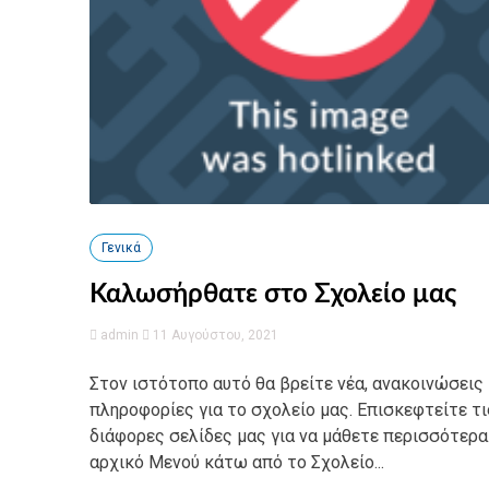
Γενικά
Καλωσήρθατε στο Σχολείο μας
admin
11 Αυγούστου, 2021
Στον ιστότοπο αυτό θα βρείτε νέα, ανακοινώσεις 
πληροφορίες για το σχολείο μας. Επισκεφτείτε τι
διάφορες σελίδες μας για να μάθετε περισσότερα
αρχικό Μενού κάτω από το Σχολείο...