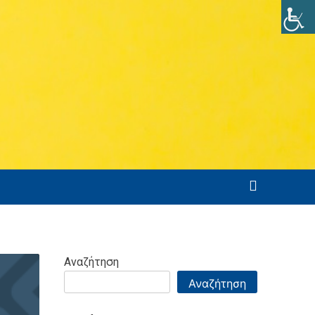
Αναζήτηση
Αναζήτηση