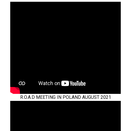
R.O.A.D MEETING IN POLAND AUGUST 2021