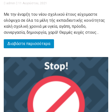
admin
11 Αυγούστου, 2021
Με την έναρξη του νέου σχολικού έτους εύχομαστε
ολόψυχα σε όλα τα μέλη τής εκπαιδευτικής κοινότητας
καλή σχολική χρονιά με υγεία, αγάπη, πρόοδο,
συνεργασία, δημιουργία, χαρά! Θερμές ευχές στους...
Διαβάστε περισσότερα