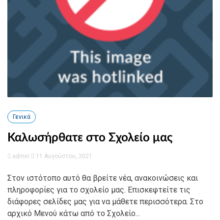
Γενικά
Καλωσήρθατε στο Σχολείο μας
admin
11 Αυγούστου, 2021
Στον ιστότοπο αυτό θα βρείτε νέα, ανακοινώσεις και
πληροφορίες για το σχολείο μας. Επισκεφτείτε τις
διάφορες σελίδες μας για να μάθετε περισσότερα. Στο
αρχικό Μενού κάτω από το Σχολείο...