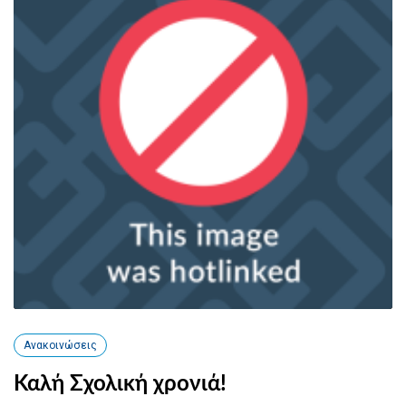
Ανακοινώσεις
Καλή Σχολική χρονιά!