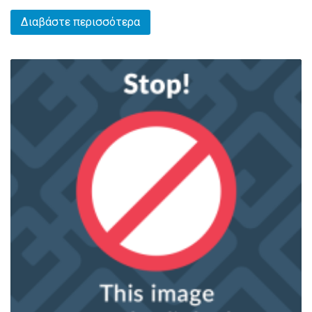
Διαβάστε περισσότερα