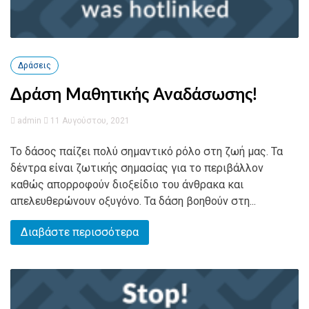
Δράσεις
Δράση Μαθητικής Αναδάσωσης!
admin
11 Αυγούστου, 2021
Το δάσος παίζει πολύ σημαντικό ρόλο στη ζωή μας. Τα
δέντρα είναι ζωτικής σημασίας για το περιβάλλον
καθώς απορροφούν διοξείδιο του άνθρακα και
απελευθερώνουν οξυγόνο. Τα δάση βοηθούν στη...
Διαβάστε περισσότερα