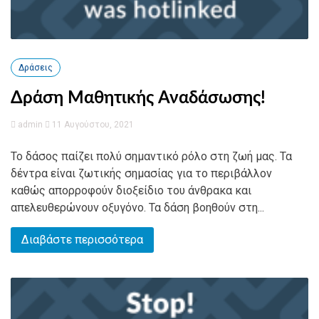
Δράσεις
Δράση Μαθητικής Αναδάσωσης!
admin
11 Αυγούστου, 2021
Το δάσος παίζει πολύ σημαντικό ρόλο στη ζωή μας. Τα
δέντρα είναι ζωτικής σημασίας για το περιβάλλον
καθώς απορροφούν διοξείδιο του άνθρακα και
απελευθερώνουν οξυγόνο. Τα δάση βοηθούν στη...
Διαβάστε περισσότερα