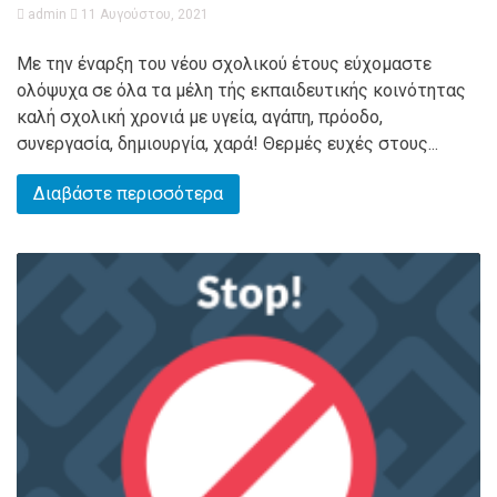
admin
11 Αυγούστου, 2021
Με την έναρξη του νέου σχολικού έτους εύχομαστε
ολόψυχα σε όλα τα μέλη τής εκπαιδευτικής κοινότητας
καλή σχολική χρονιά με υγεία, αγάπη, πρόοδο,
συνεργασία, δημιουργία, χαρά! Θερμές ευχές στους...
Διαβάστε περισσότερα