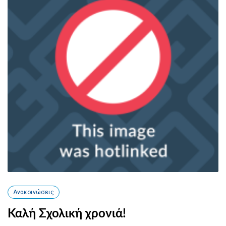
Ανακοινώσεις
Καλή Σχολική χρονιά!