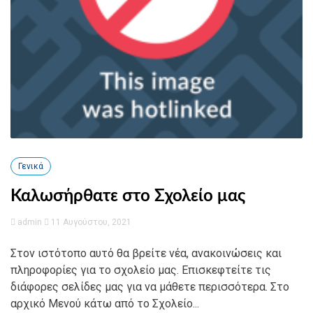
Γενικά
Καλωσήρθατε στο Σχολείο μας
admin
11 Αυγούστου, 2021
Στον ιστότοπο αυτό θα βρείτε νέα, ανακοινώσεις και
πληροφορίες για το σχολείο μας. Επισκεφτείτε τις
διάφορες σελίδες μας για να μάθετε περισσότερα. Στο
αρχικό Μενού κάτω από το Σχολείο...