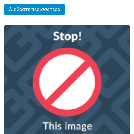
Διαβάστε περισσότερα